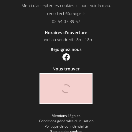
Merci d'accepter les cookies
ici
pour voir la map.
02 54 07 89 67
Horaires d'ouverture
Lundi au vendredi : 8h - 18h
Rejoignez-nous
Nous trouver
Mentions Légales
Conditions générales d'utilisation
Politique de confidentialité
Gestion des cookies